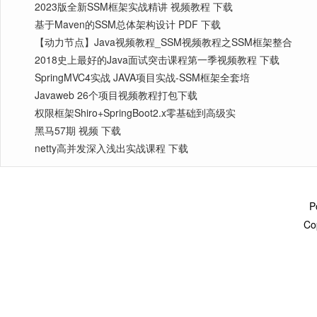
2023版全新SSM框架实战精讲 视频教程 下载
基于Maven的SSM总体架构设计 PDF 下载
【动力节点】Java视频教程_SSM视频教程之SSM框架整合
2018史上最好的Java面试突击课程第一季视频教程 下载
SpringMVC4实战 JAVA项目实战-SSM框架全套培
Javaweb 26个项目视频教程打包下载
权限框架Shiro+SpringBoot2.x零基础到高级实
黑马57期 视频 下载
netty高并发深入浅出实战课程 下载
P
Co