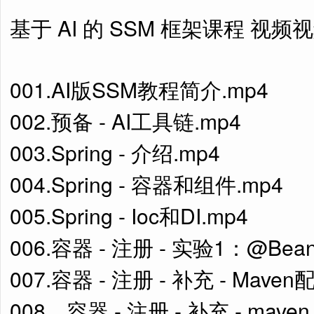
基于 AI 的 SSM 框架课程 视频
001.AI版SSM教程简介.mp4
002.预备 - AI工具链.mp4
003.Spring - 介绍.mp4
004.Spring - 容器和组件.mp4
005.Spring - Ioc和DI.mp4
006.容器 - 注册 - 实验1：@Be
007.容器 - 注册 - 补充 - Mave
008、容器 - 注册 - 补充 - mav