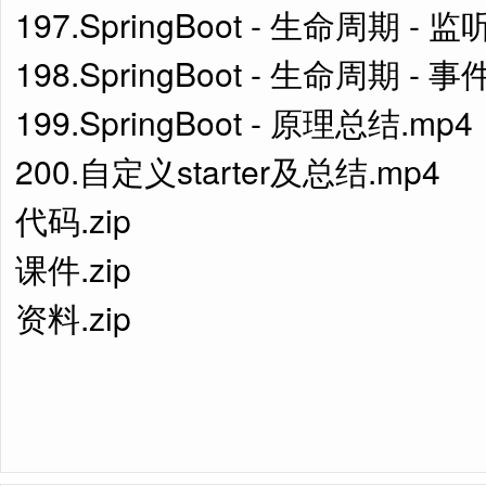
197.SpringBoot - 生命周期 
198.SpringBoot - 生命周期 -
199.SpringBoot - 原理总结.mp4
200.自定义starter及总结.mp4
代码.zip
课件.zip
资料.zip