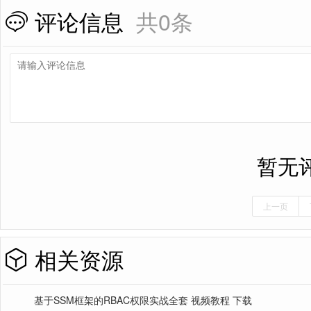
评论信息
共0条
暂无
上一页
相关资源
基于SSM框架的RBAC权限实战全套 视频教程 下载