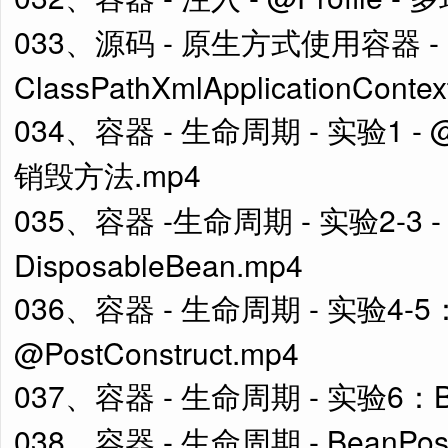
033、源码 - 原生方式使用容器 -
ClassPathXmlApplicationContex
034、容器 - 生命周期 - 实验1
销毁方法.mp4
035、容器 -生命周期 - 实验2-3 - In
DisposableBean.mp4
036、容器 - 生命周期 - 实验4-5：
@PostConstruct.mp4
037、容器 - 生命周期 - 实验6：Bea
038、容器 - 生命周期 - BeanPos