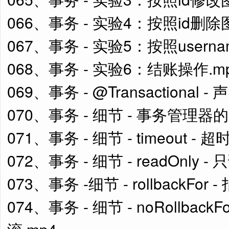
066、事务 - 实验4：按照id删除
067、事务 - 实验5：按照usern
068、事务 - 实验6：结账操作.m
069、事务 - @Transactional
070、事务 - 细节 - 事务管理器的
071、事务 - 细节 - timeout - 
072、事务 - 细节 - readOnly -
073、事务 -细节 - rollbackF
074、事务 - 细节 - noRollba