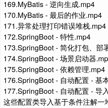
169.MyBatis - 逆向生成.mp4
170.MyBatis - 最后的作业.mp4
171.异常处理打印错误堆栈.mp4
172.SpringBoot - 特性.mp4
173.SpringBoot - 简化打包、
174.SpringBoot - 场景启动器.m
175.SpringBoot - 依赖管理.mp4
176.SpringBoot - 自动配置 - 
177.SpringBoot - 自动配
这些配置类导入基于条件注解一堆