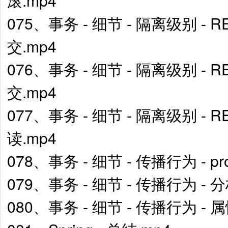
滚.mp4
075、事务 - 细节 - 隔离级别 - 
交.mp4
076、事务 - 细节 - 隔离级别 - R
交.mp4
077、事务 - 细节 - 隔离级别 - R
读.mp4
078、事务 - 细节 - 传播行为 - pro
079、事务 - 细节 - 传播行为 -
080、事务 - 细节 - 传播行为 - 