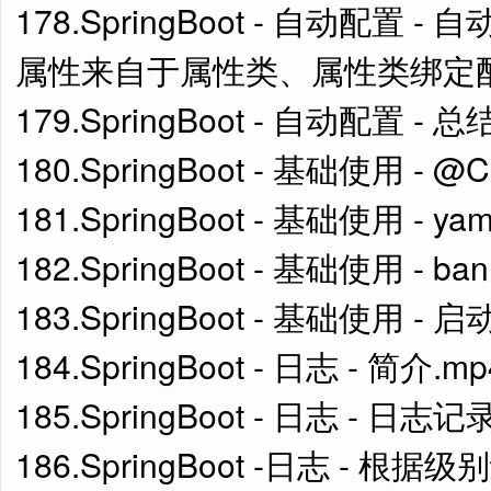
178.SpringBoot - 自动配
属性来自于属性类、属性类绑定配
179.SpringBoot - 自动配置 - 总
180.SpringBoot - 基础使用 - @Con
181.SpringBoot - 基础使用 - y
182.SpringBoot - 基础使用 - b
183.SpringBoot - 基础使用 -
184.SpringBoot - 日志 - 简介.mp
185.SpringBoot - 日志 - 日志记
186.SpringBoot -日志 - 根据