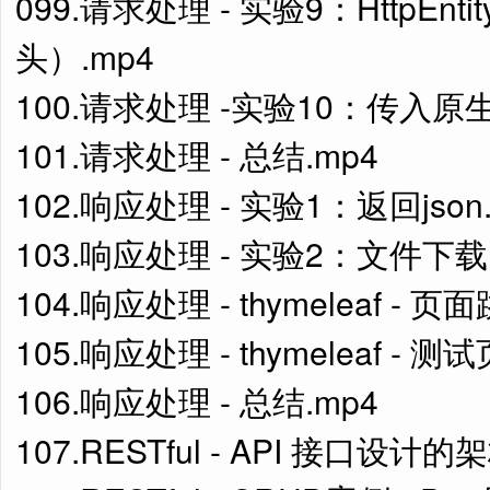
099.请求处理 - 实验9：HttpEn
头）.mp4
100.请求处理 -实验10：传入原生A
101.请求处理 - 总结.mp4
102.响应处理 - 实验1：返回json
103.响应处理 - 实验2：文件下载.
104.响应处理 - thymeleaf - 页
105.响应处理 - thymeleaf - 
106.响应处理 - 总结.mp4
107.RESTful - API 接口设计