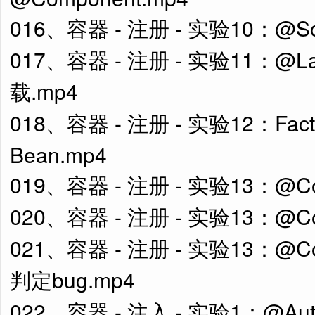
016、容器 - 注册 - 实验10：@S
017、容器 - 注册 - 实验11：@
载.mp4
018、容器 - 注册 - 实验12：Fa
Bean.mp4
019、容器 - 注册 - 实验13：@Con
020、容器 - 注册 - 实验13：@Co
021、容器 - 注册 - 实验13：@Cond
判定bug.mp4
022、容器 - 注入 - 实验1：@Auto