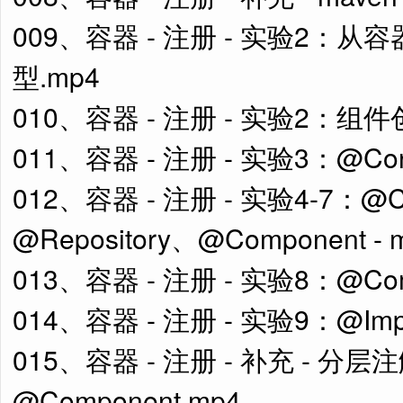
009、容器 - 注册 - 实验2：
型.mp4
010、容器 - 注册 - 实验2：
011、容器 - 注册 - 实验3：@Confi
012、容器 - 注册 - 实验4-7：@Con
@Repository、@Component 
013、容器 - 注册 - 实验8：@Com
014、容器 - 注册 - 实验9：@Im
015、容器 - 注册 - 补充 - 分
@Component.mp4