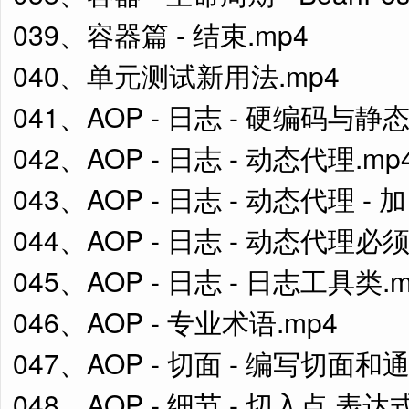
039、容器篇 - 结束.mp4
040、单元测试新用法.mp4
041、AOP - 日志 - 硬编码与静
042、AOP - 日志 - 动态代理.mp
043、AOP - 日志 - 动态代理 - 
044、AOP - 日志 - 动态代理必
045、AOP - 日志 - 日志工具类.m
046、AOP - 专业术语.mp4
047、AOP - 切面 - 编写切面和
048、AOP - 细节 - 切入点 表