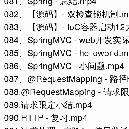
081、Spring - 总结.mp4
082、【源码】- 双检查锁机制.m
083、【源码】- IoC容器启动12
084、SpringMVC - web开
085、SpringMVC - helloworld.
086、SpringMVC - 小问题.mp4
087、@RequestMapping - 路
088.@RequestMapping - 请求
089.请求限定小结.mp4
090.HTTP - 复习.mp4