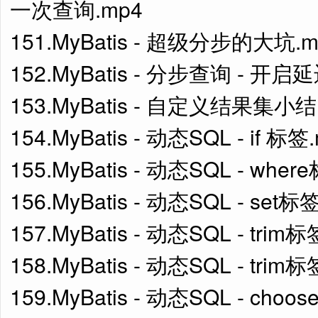
一次查询.mp4
151.MyBatis - 超级分步的大坑.m
152.MyBatis - 分步查询 - 开
153.MyBatis - 自定义结果集小结 
154.MyBatis - 动态SQL - if 标签
155.MyBatis - 动态SQL - wher
156.MyBatis - 动态SQL - set标
157.MyBatis - 动态SQL - tri
158.MyBatis - 动态SQL - trim
159.MyBatis - 动态SQL - cho