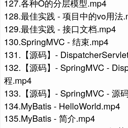
127.各种O的分层模型.mp4
128.最佳实践 - 项目中的vo用法.
129.最佳实践 - 接口文档.mp4
130.SpringMVC - 结束.mp4
131.【源码】- DispatcherServ
132.【源码】- SpringMVC - Dis
程.mp4
133.【源码】- SpringMVC - 源
134.MyBatis - HelloWorld.mp4
135.MyBatis - 简介.mp4