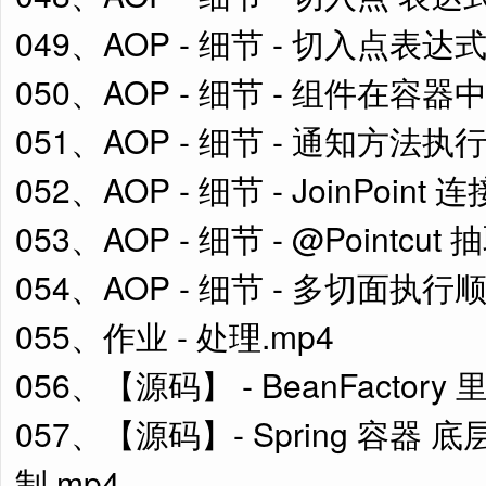
049、AOP - 细节 - 切入点表
050、AOP - 细节 - 组件在容
051、AOP - 细节 - 通知方法执
052、AOP - 细节 - JoinPoint
053、AOP - 细节 - @Pointc
054、AOP - 细节 - 多切面执行顺
055、作业 - 处理.mp4
056、【源码】 - BeanFactor
057、【源码】- Spring 容
制.mp4