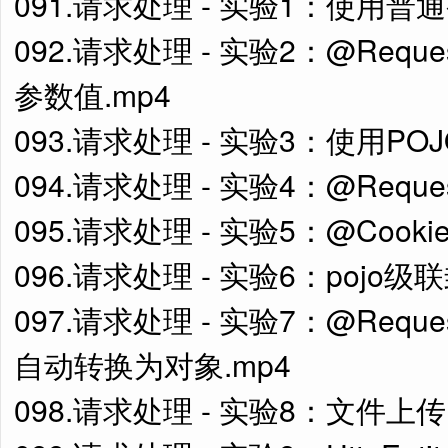
091.请求处理 - 实验1：使用普
092.请求处理 - 实验2：@Requ
参数值.mp4
093.请求处理 - 实验3：使用P
094.请求处理 - 实验4：@Reques
095.请求处理 - 实验5：@CookieV
096.请求处理 - 实验6：pojo
097.请求处理 - 实验7：@Requ
自动转换为对象.mp4
098.请求处理 - 实验8：文件上传.