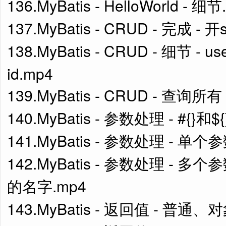
136.MyBatis - HelloWorld - 细节
137.MyBatis - CRUD - 完成 - 
138.MyBatis - CRUD - 细节 - 
id.mp4
139.MyBatis - CRUD - 查询
140.MyBatis - 参数处理 - #{}和${
141.MyBatis - 参数处理 - 单个
142.MyBatis - 参数处理 - 
的名字.mp4
143.MyBatis - 返回值 - 普通、