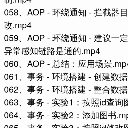
058、AOP - 环绕通知 - 
改.mp4
059、AOP - 环绕通知 - 
异常感知链路是通的.mp4
060、AOP - 总结：应用场景.mp
061、事务 - 环境搭建 - 创建数
062、事务 - 环境搭建 - 整合数据源和
063、事务 - 实验1：按照id查询图书
064、事务 - 实验2：添加图书.m
065、事务 - 实验3：按照id修改