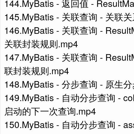
144.MyBatis - 返回值 - Resul
145.MyBatis - 关联查询 - 
146.MyBatis - 关联查询 - Resul
关联封装规则.mp4
147.MyBatis - 关联查询 - Resul
联封装规则.mp4
148.MyBatis - 分步查询 - 原
149.MyBatis - 自动分步查询 - co
启动的下一次查询.mp4
150.MyBatis - 自动分步查询 - ass