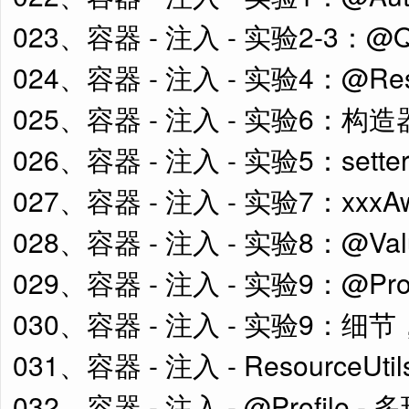
023、容器 - 注入 - 实验2-3：@Qual
024、容器 - 注入 - 实验4：@Re
025、容器 - 注入 - 实验6：构造
026、容器 - 注入 - 实验5：sett
027、容器 - 注入 - 实验7：xxxA
028、容器 - 注入 - 实验8：@Va
029、容器 - 注入 - 实验9：@Prope
030、容器 - 注入 - 实验9：
031、容器 - 注入 - ResourceUti
032、容器 - 注入 - @Profile - 