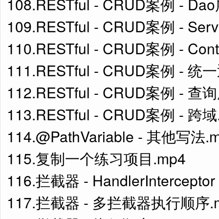
108.RESTful - CRUD案例 - D
109.RESTful - CRUD案例 - Se
110.RESTful - CRUD案例 - Con
111.RESTful - CRUD案例 - 
112.RESTful - CRUD案例 - 查
113.RESTful - CRUD案例 - 跨域
114.@PathVariable - 其他写法.
115.复制一个练习项目.mp4
116.拦截器 - HandlerInterce
117.拦截器 - 多拦截器执行顺序.