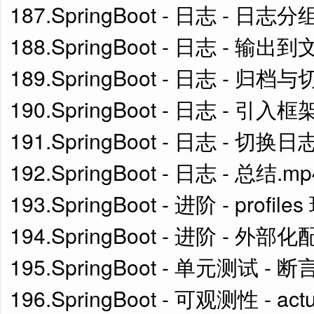
187.SpringBoot - 日志 - 日志分
188.SpringBoot - 日志 - 输出到
189.SpringBoot - 日志 - 归档与
190.SpringBoot - 日志 -
191.SpringBoot - 日志 - 切换
192.SpringBoot - 日志 - 总结.mp
193.SpringBoot - 进阶 - profi
194.SpringBoot - 进阶 - 外部化
195.SpringBoot - 单元测试 - 
196.SpringBoot - 可观测性 - actu