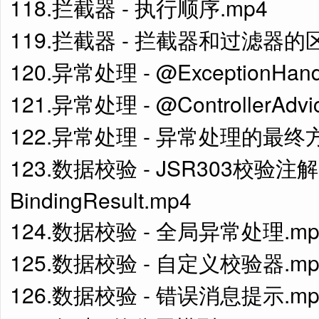
118.拦截器 - 执行顺序.mp4
119.拦截器 - 拦截器和过滤器的区
120.异常处理 - @ExceptionHa
121.异常处理 - @ControllerAd
122.异常处理 - 异常处理的最终方
123.数据校验 - JSR303校验注解
BindingResult.mp4
124.数据校验 - 全局异常处理.mp
125.数据校验 - 自定义校验器.mp
126.数据校验 - 错误消息提示.mp