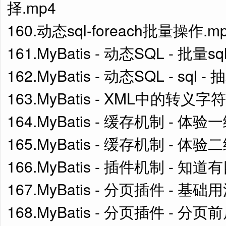
择.mp4
160.动态sql-foreach批量操作.m
161.MyBatis - 动态SQL - 
162.MyBatis - 动态SQL - sq
163.MyBatis - XML中的转义字符
164.MyBatis - 缓存机制 - 体
165.MyBatis - 缓存机制 - 体
166.MyBatis - 插件机制 - 知
167.MyBatis - 分页插件 - 基础
168.MyBatis - 分页插件 - 分