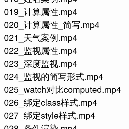
019_计算属性.mp4
020_计算属性_简写.mp4
021_天气案例.mp4
022_监视属性.mp4
023_深度监视.mp4
024_监视的简写形式.mp4
025_watch对比computed.mp4
026_绑定class样式.mp4
027_绑定style样式.mp4
028_条件渲染.mp4