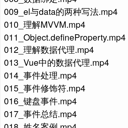
009_el与data的两种写法.mp4
010_理解MVVM.mp4
011_Object.defineProperty.mp4
012_理解数据代理.mp4
013_Vue中的数据代理.mp4
014_事件处理.mp4
015_事件修饰符.mp4
016_键盘事件.mp4
017_事件总结.mp4
018_姓名案例.mp4