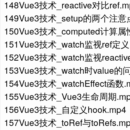
148Vue3技术_reactive对比ref.m
149Vue3技术_setup的两个注意
150Vue3技术_computed计算属
151Vue3技术_watch监视ref定
152Vue3技术_watch监视react
153Vue3技术_watch时value的
154Vue3技术_watchEffect函数.
155Vue3技术_Vue3生命周期.m
156Vue3技术_自定义hook.mp4
157Vue3技术_toRef与toRefs.m