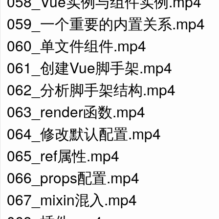
058_Vue实例与组件实例.mp4
059_一个重要的内置关系.mp4
060_单文件组件.mp4
061_创建Vue脚手架.mp4
062_分析脚手架结构.mp4
063_render函数.mp4
064_修改默认配置.mp4
065_ref属性.mp4
066_props配置.mp4
067_mixin混入.mp4