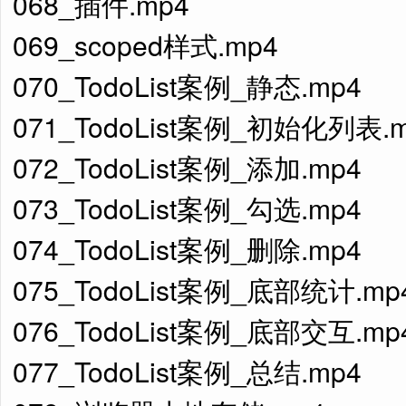
068_插件.mp4
069_scoped样式.mp4
070_TodoList案例_静态.mp4
071_TodoList案例_初始化列表.
072_TodoList案例_添加.mp4
073_TodoList案例_勾选.mp4
074_TodoList案例_删除.mp4
075_TodoList案例_底部统计.mp
076_TodoList案例_底部交互.mp
077_TodoList案例_总结.mp4