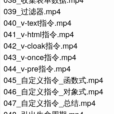
039_过滤器.mp4
040_v-text指令.mp4
041_v-html指令.mp4
042_v-cloak指令.mp4
043_v-once指令.mp4
044_v-pre指令.mp4
045_自定义指令_函数式.mp4
046_自定义指令_对象式.mp4
047_自定义指令_总结.mp4