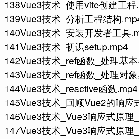
138Vue3技术_使用vite创建工程.
139Vue3技术_分析工程结构.mp
140Vue3技术_安装开发者工具.m
141Vue3技术_初识setup.mp4
142Vue3技术_ref函数_处理基本
143Vue3技术_ref函数_处理对象
144Vue3技术_reactive函数.mp4
145Vue3技术_回顾Vue2的响应
146Vue3技术_Vue3响应式原理_P
147Vue3技术_Vue3响应式原理_Re