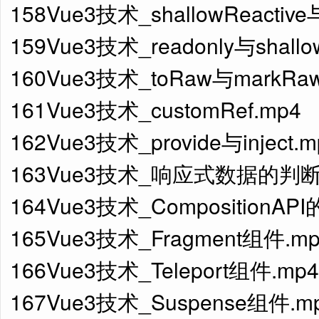
158Vue3技术_shallowReactive与
159Vue3技术_readonly与shallo
160Vue3技术_toRaw与markRaw
161Vue3技术_customRef.mp4
162Vue3技术_provide与inject.m
163Vue3技术_响应式数据的判断
164Vue3技术_CompositionAP
165Vue3技术_Fragment组件.m
166Vue3技术_Teleport组件.mp4
167Vue3技术_Suspense组件.m