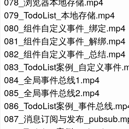
078_浏览器本地存储.mp4
079_TodoList_本地存储.mp4
080_组件自定义事件_绑定.mp4
081_组件自定义事件_解绑.mp4
082_组件自定义事件_总结.mp4
083_TodoList案例_自定义事件.
084_全局事件总线1.mp4
085_全局事件总线2.mp4
086_TodoList案例_事件总线.mp
087_消息订阅与发布_pubsub.m