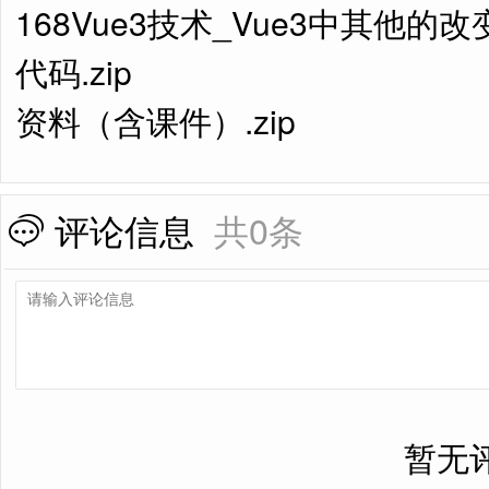
168Vue3技术_Vue3中其他的改变
代码.zip
资料（含课件）.zip
评论信息
共0条
暂无