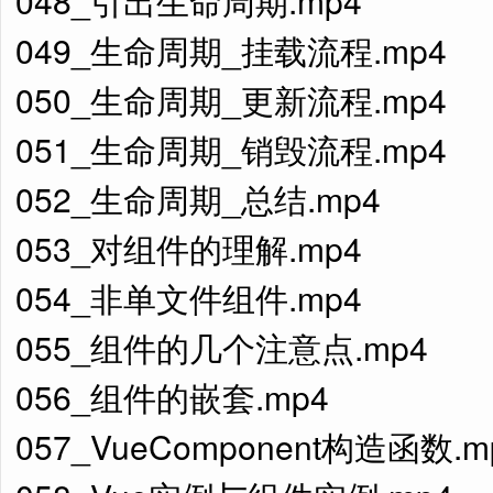
048_引出生命周期.mp4
049_生命周期_挂载流程.mp4
050_生命周期_更新流程.mp4
051_生命周期_销毁流程.mp4
052_生命周期_总结.mp4
053_对组件的理解.mp4
054_非单文件组件.mp4
055_组件的几个注意点.mp4
056_组件的嵌套.mp4
057_VueComponent构造函数.m