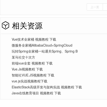
上一页
相关资源
Vue技术全家桶 视频教程 下载
微服务全家桶AlibabaCloud+SpringCloud
玩转Spring全家桶一站通关Spring、Spring B
某马社交十次方
前端vue全套 视频教程 下载
Vue.Js视频教程 下载
智能社VUE.JS视频教程 下载
vue.js实战视频教程下载
ElasticStack高级开发与架构实战 视频教程 下载
Java在线教育项目 视频教程 下载