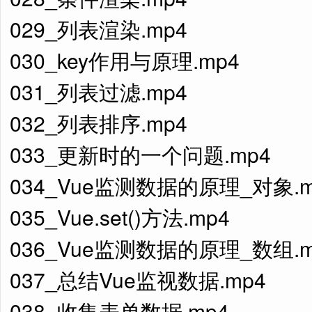
029_列表渲染.mp4
030_key作用与原理.mp4
031_列表过滤.mp4
032_列表排序.mp4
033_更新时的一个问题.mp4
034_Vue监测数据的原理_对象.m
035_Vue.set()方法.mp4
036_Vue监测数据的原理_数组.m
037_总结Vue监视数据.mp4
038_收集表单数据.mp4