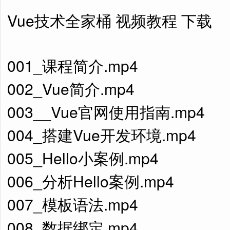
Vue技术全家桶 视频教程 下载
001_课程简介.mp4
002_Vue简介.mp4
003__Vue官网使用指南.mp4
004_搭建Vue开发环境.mp4
005_Hello小案例.mp4
006_分析Hello案例.mp4
007_模板语法.mp4
008_数据绑定.mp4