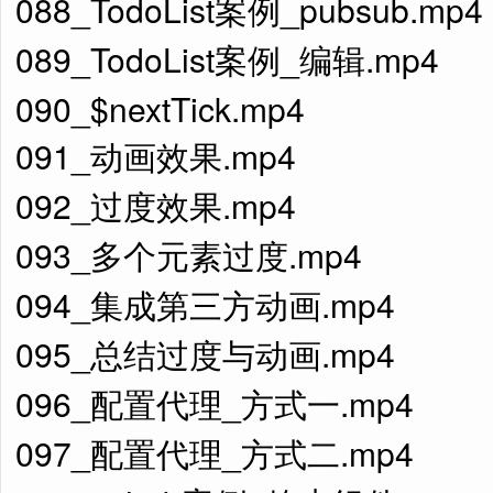
088_TodoList案例_pubsub.mp4
089_TodoList案例_编辑.mp4
090_$nextTick.mp4
091_动画效果.mp4
092_过度效果.mp4
093_多个元素过度.mp4
094_集成第三方动画.mp4
095_总结过度与动画.mp4
096_配置代理_方式一.mp4
097_配置代理_方式二.mp4