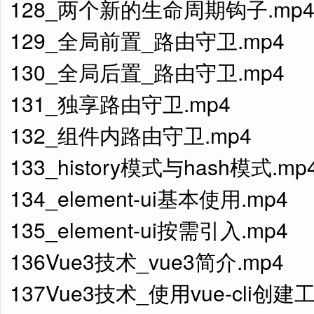
128_两个新的生命周期钩子.mp
129_全局前置_路由守卫.mp4
130_全局后置_路由守卫.mp4
131_独享路由守卫.mp4
132_组件内路由守卫.mp4
133_history模式与hash模式.mp
134_element-ui基本使用.mp4
135_element-ui按需引入.mp4
136Vue3技术_vue3简介.mp4
137Vue3技术_使用vue-cli创建