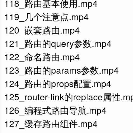
118_路由基本使用.mp4
119_几个注意点.mp4
120_嵌套路由.mp4
121_路由的query参数.mp4
122_命名路由.mp4
123_路由的params参数.mp4
124_路由的props配置.mp4
125_router-link的replace属性.m
126_编程式路由导航.mp4
127_缓存路由组件.mp4