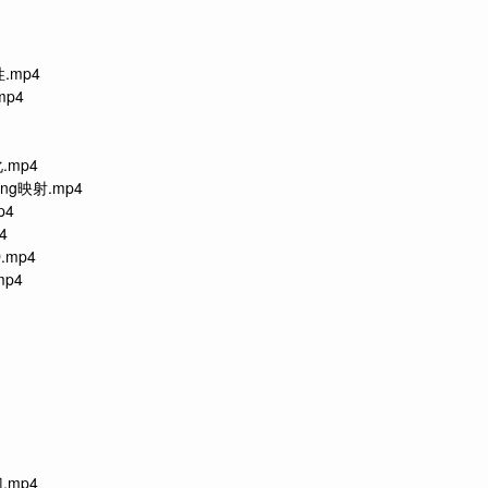
性.mp4
mp4
化.mp4
ping映射.mp4
p4
4
D.mp4
mp4
门.mp4