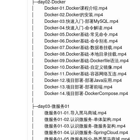
├─day02-Docker
│ Docker-01.Docker课程介绍.mp4
│ Docker-02.Docker的安装.mp4
│ Docker-03.快速入门-部署MySQL.mp4
│ Docker-04.快速入门-命令解读.mp4
│ Docker-05.Docker基础-常见命令.mp4
│ Docker-06.Docker基础-命令别名.mp4
│ Docker-07.Docker基础-数据卷挂载.mp4
│ Docker-08.Docker基础-本地目录挂载.mp4
│ Docker-09.Docker基础-Dockerfile语法.mp4
│ Docker-10.Docker基础-自定义镜像.mp4
│ Docker-11.Docker基础-容器网络互连.mp4
│ Docker-12.项目部署-部署Java应用.mp4
│ Docker-13.项目部署-部署前端.mp4
│ Docker-14.项目部署-DockerCompose.mp4
│
├─day03-微服务01
│ 微服务01-01.导入黑马商城.mp4
│ 微服务01-02.认识微服务-单体架构.mp4
│ 微服务01-03.认识微服务-微服务架构.mp4
│ 微服务01-04.认识微服务-SpringCloud.mp4
│ 微服务01-05.微服务拆分-熟悉黑马商城.mp4