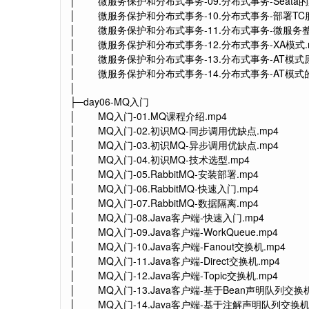
│ 微服务保护和分布式事务-09.分布式事务-Seata的
│ 微服务保护和分布式事务-10.分布式事务-部署TC服
│ 微服务保护和分布式事务-11.分布式事务-微服务整合S
│ 微服务保护和分布式事务-12.分布式事务-XA模式.
│ 微服务保护和分布式事务-13.分布式事务-AT模式原
│ 微服务保护和分布式事务-14.分布式事务-AT模式的
│
├─day06-MQ入门
│ MQ入门-01.MQ课程介绍.mp4
│ MQ入门-02.初识MQ-同步调用优缺点.mp4
│ MQ入门-03.初识MQ-异步调用优缺点.mp4
│ MQ入门-04.初识MQ-技术选型.mp4
│ MQ入门-05.RabbitMQ-安装部署.mp4
│ MQ入门-06.RabbitMQ-快速入门.mp4
│ MQ入门-07.RabbitMQ-数据隔离.mp4
│ MQ入门-08.Java客户端-快速入门.mp4
│ MQ入门-09.Java客户端-WorkQueue.mp4
│ MQ入门-10.Java客户端-Fanout交换机.mp4
│ MQ入门-11.Java客户端-Direct交换机.mp4
│ MQ入门-12.Java客户端-Topic交换机.mp4
│ MQ入门-13.Java客户端-基于Bean声明队列交换机
│ MQ入门-14.Java客户端-基于注解声明队列交换机.