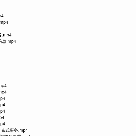
p4
mp4
.mp4
息.mp4
p4
p4
p4
p4
p4
p4
p4
布式事务.mp4