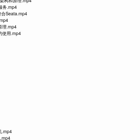
架构和原理.mp4
务.mp4
eata.mp4
mp4
理.mp4
使用.mp4
.mp4
mp4