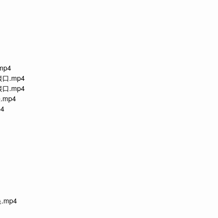
mp4
接口.mp4
接口.mp4
.mp4
4
.mp4