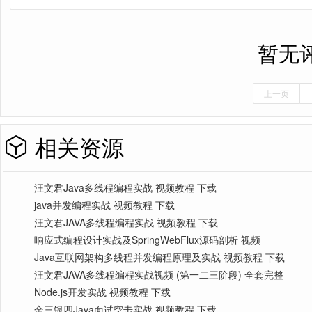
暂无
上一页
相关资源
汪文君Java多线程编程实战 视频教程 下载
java并发编程实战 视频教程 下载
汪文君JAVA多线程编程实战 视频教程 下载
响应式编程设计实战及SpringWebFlux源码剖析 视频
Java互联网架构多线程并发编程原理及实战 视频教程 下载
汪文君JAVA多线程编程实战视频 (第一二三阶段) 全套完整
Node.js开发实战 视频教程 下载
金三银四Java面试突击实战 视频教程 下载