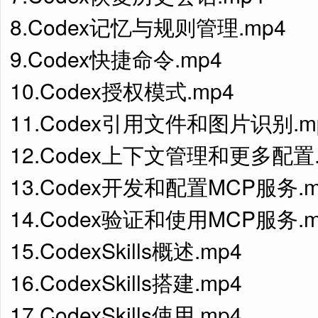
8.Codex记忆与规则管理.mp4
9.Codex快捷命令.mp4
10.Codex授权模式.mp4
11.Codex引用文件和图片识别.m
12.Codex上下文管理和更多配置.
13.Codex开发和配置MCP服务.m
14.Codex验证和使用MCP服务.m
15.CodexSkills概述.mp4
16.CodexSkills搭建.mp4
17.CodexSkills使用.mp4