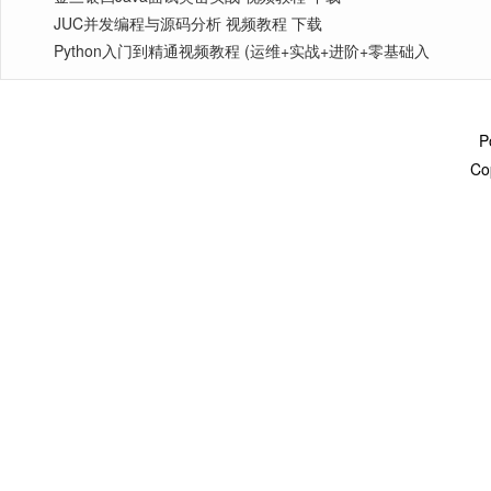
JUC并发编程与源码分析 视频教程 下载
Python入门到精通视频教程 (运维+实战+进阶+零基础入
P
Co