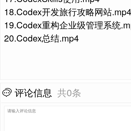
18.Codex开发旅行攻略网站.mp
19.Codex重构企业级管理系统.m
20.Codex总结.mp4
评论信息
共0条