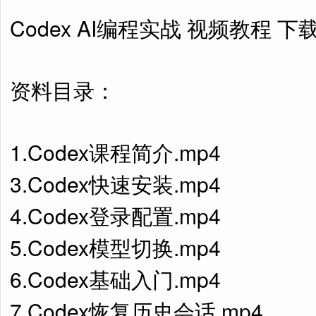
Codex AI编程实战 视频教程 下
资料目录：
1.Codex课程简介.mp4
3.Codex快速安装.mp4
4.Codex登录配置.mp4
5.Codex模型切换.mp4
6.Codex基础入门.mp4
7.Codex恢复历史会话.mp4