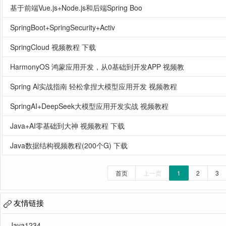
基于前端Vue.js+Node.js和后端Spring Boo
SpringBoot+SpringSecurity+Activ
SpringCloud 视频教程 下载
HarmonyOS 鸿蒙应用开发，从0基础到开发APP 视频教
Spring Al实战指南 轻松拿捏大模型应用开发 视频教程
SpringAI+DeepSeek大模型应用开发实战 视频教程
Java+AI零基础到大神 视频教程 下载
Java数据结构视频教程(200个G) 下载
首页
上一页
1
2
3
友情链接
Java1234